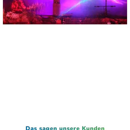
Das sagen unsere Kunden