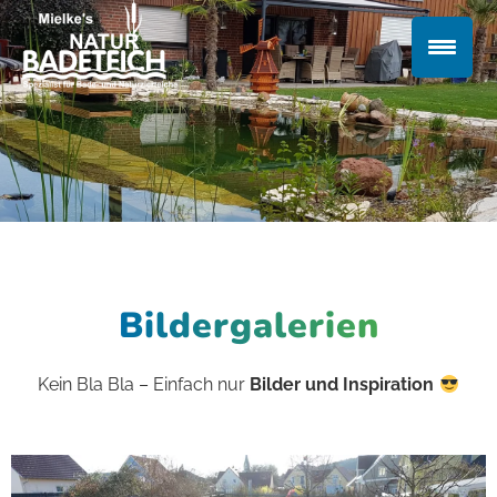
Bildergalerien
Kein Bla Bla – Einfach nur
Bilder und Inspiration