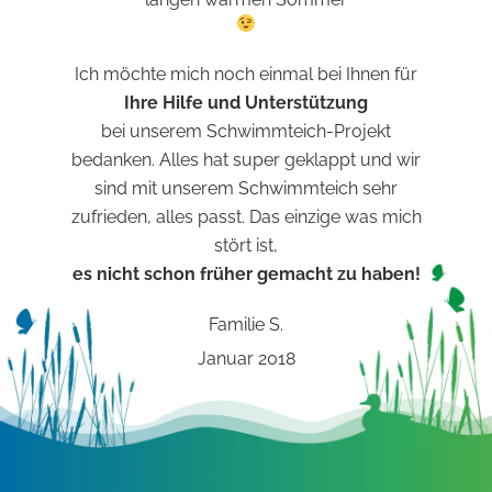
Ich möchte mich noch einmal bei Ihnen für
Ihre Hilfe und Unterstützung
bei unserem Schwimmteich-Projekt
bedanken. Alles hat super geklappt und wir
sind mit unserem Schwimmteich sehr
zufrieden, alles passt. Das einzige was mich
stört ist,
es nicht schon früher gemacht zu haben!
Familie S.
Januar 2018