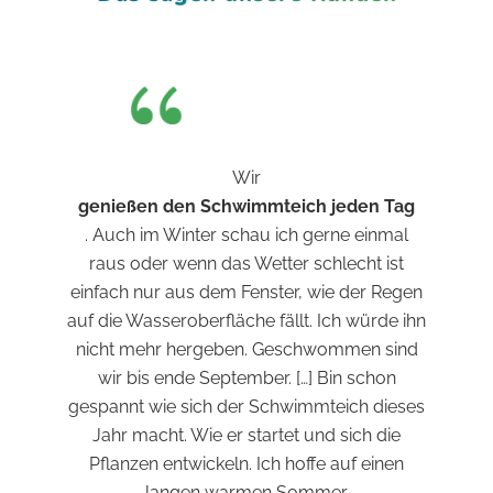
Wir
genießen den Schwimmteich jeden Tag
. Auch im Winter schau ich gerne einmal
raus oder wenn das Wetter schlecht ist
einfach nur aus dem Fenster, wie der Regen
auf die Wasseroberfläche fällt. Ich würde ihn
nicht mehr hergeben. Geschwommen sind
wir bis ende September. […] Bin schon
gespannt wie sich der Schwimmteich dieses
Jahr macht. Wie er startet und sich die
Pflanzen entwickeln. Ich hoffe auf einen
langen warmen Sommer