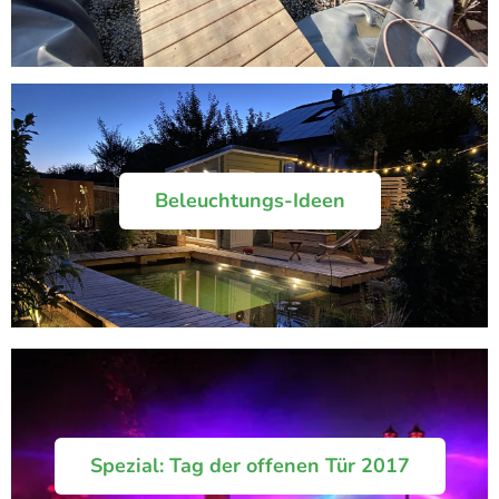
Beleuchtungs-Ideen
Spezial: Tag der offenen Tür 2017