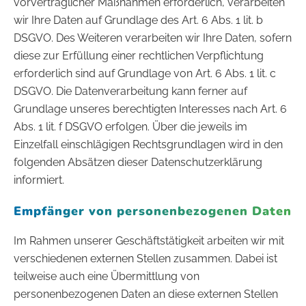
vorvertraglicher Maßnahmen erforderlich, verarbeiten
wir Ihre Daten auf Grundlage des Art. 6 Abs. 1 lit. b
DSGVO. Des Weiteren verarbeiten wir Ihre Daten, sofern
diese zur Erfüllung einer rechtlichen Verpflichtung
erforderlich sind auf Grundlage von Art. 6 Abs. 1 lit. c
DSGVO. Die Datenverarbeitung kann ferner auf
Grundlage unseres berechtigten Interesses nach Art. 6
Abs. 1 lit. f DSGVO erfolgen. Über die jeweils im
Einzelfall einschlägigen Rechtsgrundlagen wird in den
folgenden Absätzen dieser Datenschutzerklärung
informiert.
Empfänger von personenbezogenen Daten
Im Rahmen unserer Geschäftstätigkeit arbeiten wir mit
verschiedenen externen Stellen zusammen. Dabei ist
teilweise auch eine Übermittlung von
personenbezogenen Daten an diese externen Stellen