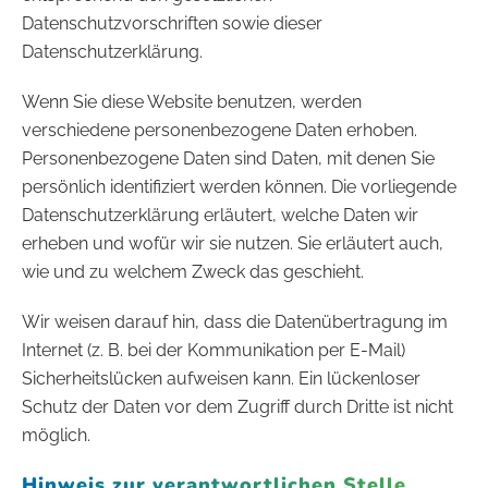
Datenschutzvorschriften sowie dieser
Datenschutzerklärung.
Wenn Sie diese Website benutzen, werden
verschiedene personenbezogene Daten erhoben.
Personenbezogene Daten sind Daten, mit denen Sie
persönlich identifiziert werden können. Die vorliegende
Datenschutzerklärung erläutert, welche Daten wir
erheben und wofür wir sie nutzen. Sie erläutert auch,
wie und zu welchem Zweck das geschieht.
Wir weisen darauf hin, dass die Datenübertragung im
Internet (z. B. bei der Kommunikation per E-Mail)
Sicherheitslücken aufweisen kann. Ein lückenloser
Schutz der Daten vor dem Zugriff durch Dritte ist nicht
möglich.
Hinweis zur verantwortlichen Stelle