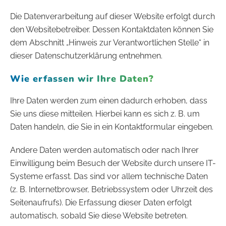
Die Datenverarbeitung auf dieser Website erfolgt durch
den Websitebetreiber. Dessen Kontaktdaten können Sie
dem Abschnitt „Hinweis zur Verantwortlichen Stelle“ in
dieser Datenschutzerklärung entnehmen.
Wie erfassen wir Ihre Daten?
Ihre Daten werden zum einen dadurch erhoben, dass
Sie uns diese mitteilen. Hierbei kann es sich z. B. um
Daten handeln, die Sie in ein Kontaktformular eingeben.
Andere Daten werden automatisch oder nach Ihrer
Einwilligung beim Besuch der Website durch unsere IT-
Systeme erfasst. Das sind vor allem technische Daten
(z. B. Internetbrowser, Betriebssystem oder Uhrzeit des
Seitenaufrufs). Die Erfassung dieser Daten erfolgt
automatisch, sobald Sie diese Website betreten.