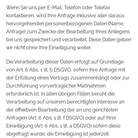
Wenn Sie uns per E-Mail, Telefon oder Telefax
kontaktieren, wird Ihre Anfrage inklusive aller daraus
hervorgehenden personenbezogenen Daten (Name,
Anfrage) zum Zwecke der Bearbeitung Ihres Anliegens
bei uns gespeichert und verarbeitet. Diese Daten geben
wir nicht ohne Ihre Einwilligung weiter.
Die Verarbeitung dieser Daten erfolgt auf Grundlage
von Art. 6 Abs. 1 lit. b DSGVO, sofern Ihre Anfrage mit
der Erfüllung eines Vertrags zusammenhängt oder zur
Durchführung vorvertraglicher Maßnahmen
erforderlich ist. In allen übrigen Fällen beruht die
Verarbeitung auf unserem berechtigten Interesse an
der effektiven Bearbeitung der an uns gerichteten
Anfragen (Art. 6 Abs. 1 lit. f DSGVO) oder auf Ihrer
Einwilligung (Art. 6 Abs. 1 lit. a DSGVO) sofern diese
abgefragt wurde; die Einwilligung ist jederzeit