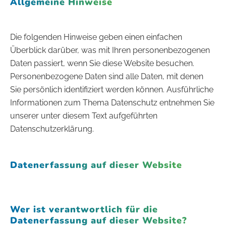
Allgemeine Hinweise
Die folgenden Hinweise geben einen einfachen
Überblick darüber, was mit Ihren personenbezogenen
Daten passiert, wenn Sie diese Website besuchen.
Personenbezogene Daten sind alle Daten, mit denen
Sie persönlich identifiziert werden können. Ausführliche
Informationen zum Thema Datenschutz entnehmen Sie
unserer unter diesem Text aufgeführten
Datenschutzerklärung.
Datenerfassung auf dieser Website
Wer ist verantwortlich für die
Datenerfassung auf dieser Website?