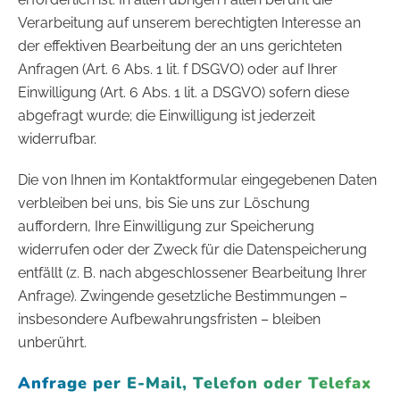
Verarbeitung auf unserem berechtigten Interesse an
der effektiven Bearbeitung der an uns gerichteten
Anfragen (Art. 6 Abs. 1 lit. f DSGVO) oder auf Ihrer
Einwilligung (Art. 6 Abs. 1 lit. a DSGVO) sofern diese
abgefragt wurde; die Einwilligung ist jederzeit
widerrufbar.
Die von Ihnen im Kontaktformular eingegebenen Daten
verbleiben bei uns, bis Sie uns zur Löschung
auffordern, Ihre Einwilligung zur Speicherung
widerrufen oder der Zweck für die Datenspeicherung
entfällt (z. B. nach abgeschlossener Bearbeitung Ihrer
Anfrage). Zwingende gesetzliche Bestimmungen –
insbesondere Aufbewahrungsfristen – bleiben
unberührt.
Anfrage per E-Mail, Telefon oder Telefax