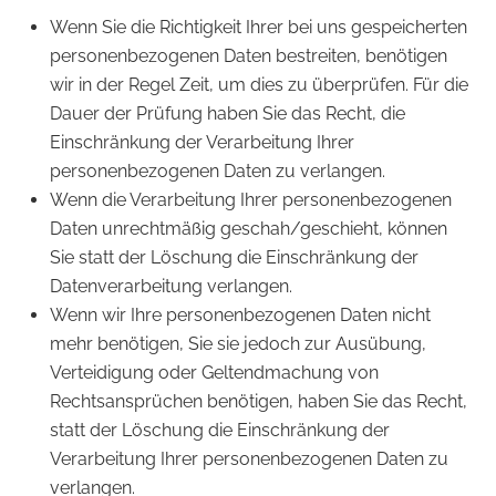
Wenn Sie die Richtigkeit Ihrer bei uns gespeicherten
personenbezogenen Daten bestreiten, benötigen
wir in der Regel Zeit, um dies zu überprüfen. Für die
Dauer der Prüfung haben Sie das Recht, die
Einschränkung der Verarbeitung Ihrer
personenbezogenen Daten zu verlangen.
Wenn die Verarbeitung Ihrer personenbezogenen
Daten unrechtmäßig geschah/geschieht, können
Sie statt der Löschung die Einschränkung der
Datenverarbeitung verlangen.
Wenn wir Ihre personenbezogenen Daten nicht
mehr benötigen, Sie sie jedoch zur Ausübung,
Verteidigung oder Geltendmachung von
Rechtsansprüchen benötigen, haben Sie das Recht,
statt der Löschung die Einschränkung der
Verarbeitung Ihrer personenbezogenen Daten zu
verlangen.