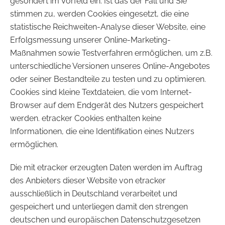
gesondert im Vorfeld ein. Ist das der Fall und Sie
stimmen zu, werden Cookies eingesetzt, die eine
statistische Reichweiten-Analyse dieser Website, eine
Erfolgsmessung unserer Online-Marketing-
Maßnahmen sowie Testverfahren ermöglichen, um z.B.
unterschiedliche Versionen unseres Online-Angebotes
oder seiner Bestandteile zu testen und zu optimieren.
Cookies sind kleine Textdateien, die vom Internet-
Browser auf dem Endgerät des Nutzers gespeichert
werden. etracker Cookies enthalten keine
Informationen, die eine Identifikation eines Nutzers
ermöglichen.
Die mit etracker erzeugten Daten werden im Auftrag
des Anbieters dieser Website von etracker
ausschließlich in Deutschland verarbeitet und
gespeichert und unterliegen damit den strengen
deutschen und europäischen Datenschutzgesetzen