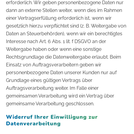
erforderlich. Wir geben personenbezogene Daten nur
dann an externe Stellen weiter, wenn dies im Rahmen
einer Vertragserfüllung erforderlich ist, wenn wir
gesetzlich hierzu verpflichtet sind (z. B. Weitergabe von
Daten an Steuerbehörden), wenn wir ein berechtigtes
Interesse nach Art. 6 Abs. 1 lit. f DSGVO an der
Weitergabe haben oder wenn eine sonstige
Rechtsgrundlage die Datenweitergabe erlaubt. Beim
Einsatz von Auftragsverarbeitern geben wir
personenbezogene Daten unserer Kunden nur auf
Grundlage eines gültigen Vertrags über
Auftragsverarbeitung weiter. Im Falle einer
gemeinsamen Verarbeitung wird ein Vertrag über
gemeinsame Verarbeitung geschlossen.
Widerruf Ihrer Einwilligung zur
Datenverarbeitung