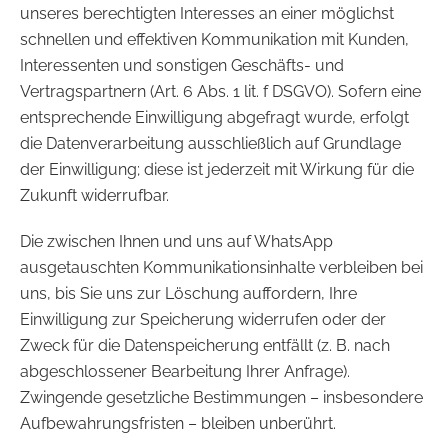
unseres berechtigten Interesses an einer möglichst
schnellen und effektiven Kommunikation mit Kunden,
Interessenten und sonstigen Geschäfts- und
Vertragspartnern (Art. 6 Abs. 1 lit. f DSGVO). Sofern eine
entsprechende Einwilligung abgefragt wurde, erfolgt
die Datenverarbeitung ausschließlich auf Grundlage
der Einwilligung; diese ist jederzeit mit Wirkung für die
Zukunft widerrufbar.
Die zwischen Ihnen und uns auf WhatsApp
ausgetauschten Kommunikationsinhalte verbleiben bei
uns, bis Sie uns zur Löschung auffordern, Ihre
Einwilligung zur Speicherung widerrufen oder der
Zweck für die Datenspeicherung entfällt (z. B. nach
abgeschlossener Bearbeitung Ihrer Anfrage).
Zwingende gesetzliche Bestimmungen – insbesondere
Aufbewahrungsfristen – bleiben unberührt.