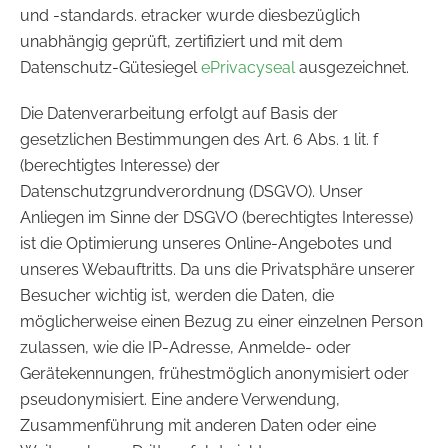
und -standards. etracker wurde diesbezüglich
unabhängig geprüft, zertifiziert und mit dem
Datenschutz-Gütesiegel
ePrivacyseal
ausgezeichnet.
Die Datenverarbeitung erfolgt auf Basis der
gesetzlichen Bestimmungen des Art. 6 Abs. 1 lit. f
(berechtigtes Interesse) der
Datenschutzgrundverordnung (DSGVO). Unser
Anliegen im Sinne der DSGVO (berechtigtes Interesse)
ist die Optimierung unseres Online-Angebotes und
unseres Webauftritts. Da uns die Privatsphäre unserer
Besucher wichtig ist, werden die Daten, die
möglicherweise einen Bezug zu einer einzelnen Person
zulassen, wie die IP-Adresse, Anmelde- oder
Gerätekennungen, frühestmöglich anonymisiert oder
pseudonymisiert. Eine andere Verwendung,
Zusammenführung mit anderen Daten oder eine