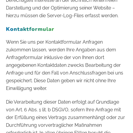
berechtigtes Interesse an der technisch fehlerfreien
Darstellung und der Optimierung seiner Website –
hierzu müssen die Server-Log-Files erfasst werden.
Kontaktformular
Wenn Sie uns per Kontaktformular Anfragen
zukommen lassen, werden Ihre Angaben aus dem
Anfrageformular inklusive der von Ihnen dort
angegebenen Kontaktdaten zwecks Bearbeitung der
Anfrage und für den Fall von Anschlussfragen bei uns
gespeichert. Diese Daten geben wir nicht ohne Ihre
Einwilligung weiter.
Die Verarbeitung dieser Daten erfolgt auf Grundlage
von Art. 6 Abs. 1 lit. b DSGVO, sofern Ihre Anfrage mit
der Erfüllung eines Vertrags zusammenhängt oder zur
Durchführung vorvertraglicher Maßnahmen
erforderlich ist. In allen übrigen Fällen beruht die