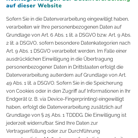
auf dieser Website
Sofern Sie in die Datenverarbeitung eingewilligt haben,
verarbeiten wir Ihre personenbezogenen Daten auf
Grundlage von Art. 6 Abs. 1 lit. a DSGVO bzw. Art. 9 Abs.
2 lit. a DSGVO, sofern besondere Datenkategorien nach
Art. 9 Abs. 1 DSGVO verarbeitet werden. Im Falle einer
ausdrücklichen Einwilligung in die Übertragung
personenbezogener Daten in Drittstaaten erfolgt die
Datenverarbeitung außerdem auf Grundlage von Art.
49 Abs. 1 lit. a DSGVO. Sofern Sie in die Speicherung
von Cookies oder in den Zugriff auf Informationen in Ihr
Endgerät (z. B. via Device-Fingerprinting) eingewilligt
haben, erfolgt die Datenverarbeitung zusätzlich auf
Grundlage von § 25 Abs. 1 TDDDG. Die Einwilligung ist
jederzeit widerrufbar. Sind Ihre Daten zur
Vertragserfüllung oder zur Durchführung