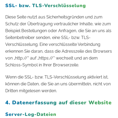
SSL- bzw. TLS-Verschlüsselung
Diese Seite nutzt aus Sicherheitsgründen und zum
Schutz der Übertragung vertraulicher Inhalte, wie zum
Beispiel Bestellungen oder Anfragen, die Sie an uns als
Seitenbetreiber senden, eine SSL- bzw. TLS-
Verschlüsselung. Eine verschlüsselte Verbindung
erkennen Sie daran, dass die Adresszeile des Browsers
von „http://“ auf „https://“ wechselt und an dem
Schloss-Symbol in Ihrer Browserzeile.
Wenn die SSL- bzw. TLS-Verschlüsselung aktiviert ist,
können die Daten, die Sie an uns übermitteln, nicht von
Dritten mitgelesen werden.
4. Datenerfassung auf dieser Website
Server-Log-Dateien