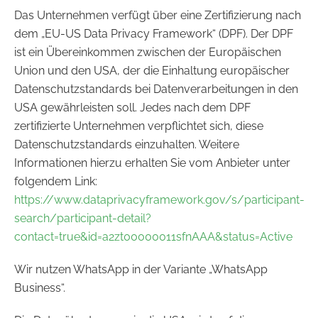
Das Unternehmen verfügt über eine Zertifizierung nach
dem „EU-US Data Privacy Framework“ (DPF). Der DPF
ist ein Übereinkommen zwischen der Europäischen
Union und den USA, der die Einhaltung europäischer
Datenschutzstandards bei Datenverarbeitungen in den
USA gewährleisten soll. Jedes nach dem DPF
zertifizierte Unternehmen verpflichtet sich, diese
Datenschutzstandards einzuhalten. Weitere
Informationen hierzu erhalten Sie vom Anbieter unter
folgendem Link:
https://www.dataprivacyframework.gov/s/participant-
search/participant-detail?
contact=true&id=a2zt00000011sfnAAA&status=Active
Wir nutzen WhatsApp in der Variante „WhatsApp
Business“.