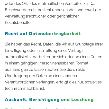
oder des Orts des mutmaßlichen Verstoßes zu. Das
Beschwerderecht besteht unbeschadet anderweitiger
verwaltungsrechtlicher oder gerichtlicher
Rechtsbehelfe.
Recht auf Daten­übertrag­barkeit
Sie haben das Recht, Daten, die wir auf Grundlage Ihrer
Einwilligung oder in Erfüllung eines Vertrags
automatisiert verarbeiten, an sich oder an einen Dritten
in einem gängigen, maschinenlesbaren Format
aushändigen zu lassen. Sofern Sie die direkte
Übertragung der Daten an einen anderen
Verantwortlichen verlangen, erfolgt dies nur, soweit es
technisch machbar ist.
Auskunft, Berichtigung und Löschung