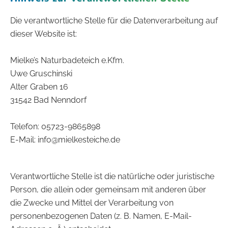
Die verantwortliche Stelle für die Datenverarbeitung auf
dieser Website ist:
Mielke’s Naturbadeteich e.Kfm.
Uwe Gruschinski
Alter Graben 16
31542 Bad Nenndorf
Telefon: 05723-9865898
E-Mail: info@mielkesteiche.de
Verantwortliche Stelle ist die natürliche oder juristische
Person, die allein oder gemeinsam mit anderen über
die Zwecke und Mittel der Verarbeitung von
personenbezogenen Daten (z. B. Namen, E-Mail-