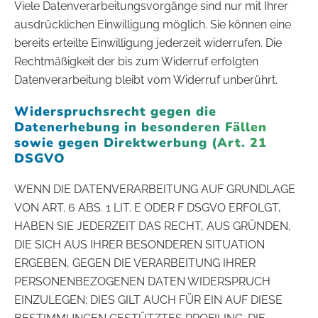
Viele Datenverarbeitungsvorgänge sind nur mit Ihrer
ausdrücklichen Einwilligung möglich. Sie können eine
bereits erteilte Einwilligung jederzeit widerrufen. Die
Rechtmäßigkeit der bis zum Widerruf erfolgten
Datenverarbeitung bleibt vom Widerruf unberührt.
Widerspruchsrecht gegen die
Datenerhebung in besonderen Fällen
sowie gegen Direktwerbung (Art. 21
DSGVO
WENN DIE DATENVERARBEITUNG AUF GRUNDLAGE
VON ART. 6 ABS. 1 LIT. E ODER F DSGVO ERFOLGT,
HABEN SIE JEDERZEIT DAS RECHT, AUS GRÜNDEN,
DIE SICH AUS IHRER BESONDEREN SITUATION
ERGEBEN, GEGEN DIE VERARBEITUNG IHRER
PERSONENBEZOGENEN DATEN WIDERSPRUCH
EINZULEGEN; DIES GILT AUCH FÜR EIN AUF DIESE