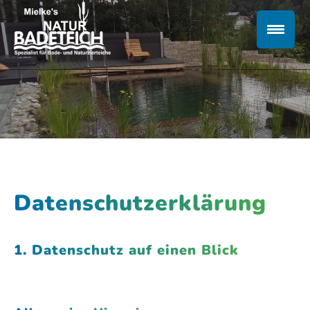
Datenschutzerklärung
1. Datenschutz auf einen Blick