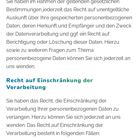
Sie haben im Rahmen der geltenden gesetzlichen
Bestimmungen jederzeit das Recht auf unentgeltliche
Auskunft über Ihre gespeicherten personenbezogenen
Daten, deren Herkunft und Empfänger und den Zweck
der Datenverarbeitung und ggf. ein Recht auf
Berichtigung oder Löschung dieser Daten. Hierzu
sowie zu weiteren Fragen zum Thema
personenbezogene Daten können Sie sich jederzeit an
uns wenden.
Recht auf Einschränkung der
Verarbeitung
Sie haben das Recht, die Einschränkung der
Verarbeitung Ihrer personenbezogenen Daten zu
verlangen. Hierzu können Sie sich jederzeit an uns
wenden. Das Recht auf Einschränkung der
Verarbeitung besteht in folgenden Fällen: