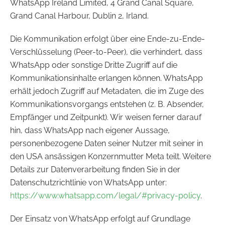
WhatsApp Ireland Limited, 4 Grand Canal Square,
Grand Canal Harbour, Dublin 2, Irland.
Die Kommunikation erfolgt über eine Ende-zu-Ende-
Verschlüsselung (Peer-to-Peer), die verhindert, dass
WhatsApp oder sonstige Dritte Zugriff auf die
Kommunikationsinhalte erlangen können. WhatsApp
erhält jedoch Zugriff auf Metadaten, die im Zuge des
Kommunikationsvorgangs entstehen (z. B. Absender,
Empfänger und Zeitpunkt). Wir weisen ferner darauf
hin, dass WhatsApp nach eigener Aussage,
personenbezogene Daten seiner Nutzer mit seiner in
den USA ansässigen Konzernmutter Meta teilt. Weitere
Details zur Datenverarbeitung finden Sie in der
Datenschutzrichtlinie von WhatsApp unter:
https://www.whatsapp.com/legal/#privacy-policy
.
Der Einsatz von WhatsApp erfolgt auf Grundlage