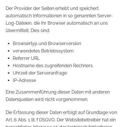
Der Provider der Seiten erhebt und speichert
automatisch Informationen in so genannten Server-
Log-Dateien, die Ihr Browser automatisch an uns
übermittelt. Dies sind:
Browsertyp und Browserversion
verwendetes Betriebssystem
Referrer URL
Hostname des zugreifenden Rechners
Uhrzeit der Serveranfrage
IP-Adresse
Eine Zusammenführung dieser Daten mit anderen
Datenquellen wird nicht vorgenommen.
Die Erfassung dieser Daten erfolgt auf Grundlage von
Art. 6 Abs. 1 lit. f DSGVO. Der Websitebetreiber hat ein