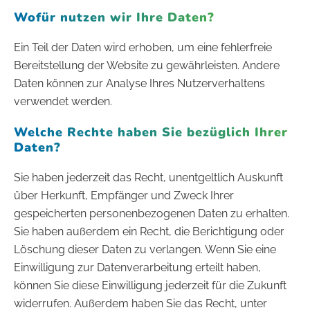
Wofür nutzen wir Ihre Daten?
Ein Teil der Daten wird erhoben, um eine fehlerfreie
Bereitstellung der Website zu gewährleisten. Andere
Daten können zur Analyse Ihres Nutzerverhaltens
verwendet werden.
Welche Rechte haben Sie bezüglich Ihrer
Daten?
Sie haben jederzeit das Recht, unentgeltlich Auskunft
über Herkunft, Empfänger und Zweck Ihrer
gespeicherten personenbezogenen Daten zu erhalten.
Sie haben außerdem ein Recht, die Berichtigung oder
Löschung dieser Daten zu verlangen. Wenn Sie eine
Einwilligung zur Datenverarbeitung erteilt haben,
können Sie diese Einwilligung jederzeit für die Zukunft
widerrufen. Außerdem haben Sie das Recht, unter