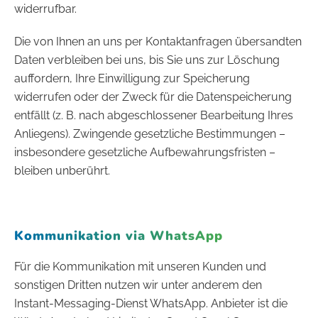
widerrufbar.
Die von Ihnen an uns per Kontaktanfragen übersandten
Daten verbleiben bei uns, bis Sie uns zur Löschung
auffordern, Ihre Einwilligung zur Speicherung
widerrufen oder der Zweck für die Datenspeicherung
entfällt (z. B. nach abgeschlossener Bearbeitung Ihres
Anliegens). Zwingende gesetzliche Bestimmungen –
insbesondere gesetzliche Aufbewahrungsfristen –
bleiben unberührt.
Kommunikation via WhatsApp
Für die Kommunikation mit unseren Kunden und
sonstigen Dritten nutzen wir unter anderem den
Instant-Messaging-Dienst WhatsApp. Anbieter ist die