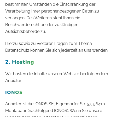
bestimmten Umständen die Einschränkung der
Verarbeitung Ihrer personenbezogenen Daten zu
verlangen. Des Weiteren steht Ihnen ein
Beschwerderecht bei der zuständigen
Aufsichtsbehörde zu.
Hierzu sowie zu weiteren Fragen zum Thema
Datenschutz können Sie sich jederzeit an uns wenden.
2. Hosting
Wir hosten die Inhalte unserer Website bei folgendem
Anbieter:
IONOS
Anbieter ist die IONOS SE, Elgendorfer Str. 57, 56410
Montabaur (nachfolgend IONOS). Wenn Sie unsere