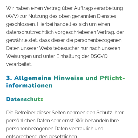
Wir haben einen Vertrag über Auftragsverarbeitung
(AVV) zur Nutzung des oben genannten Dienstes
geschlossen. Hierbei handelt es sich um einen
datenschutzrechtlich vorgeschriebenen Vertrag, der
gewährleistet, dass dieser die personenbezogenen
Daten unserer Websitebesucher nur nach unseren
Weisungen und unter Einhaltung der DSGVO
verarbeitet.
3. Allgemeine Hinweise und Pflicht­
informationen
Datenschutz
Die Betreiber dieser Seiten nehmen den Schutz Ihrer
persönlichen Daten sehr ernst. Wir behandeln Ihre
personenbezogenen Daten vertraulich und
entsprechend den gesetzlichen