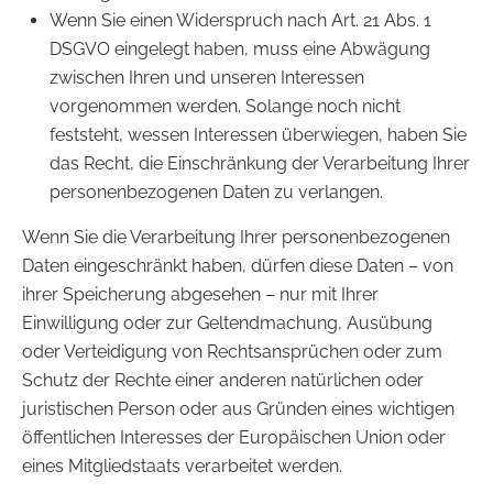
Wenn Sie einen Widerspruch nach Art. 21 Abs. 1
DSGVO eingelegt haben, muss eine Abwägung
zwischen Ihren und unseren Interessen
vorgenommen werden. Solange noch nicht
feststeht, wessen Interessen überwiegen, haben Sie
das Recht, die Einschränkung der Verarbeitung Ihrer
personenbezogenen Daten zu verlangen.
Wenn Sie die Verarbeitung Ihrer personenbezogenen
Daten eingeschränkt haben, dürfen diese Daten – von
ihrer Speicherung abgesehen – nur mit Ihrer
Einwilligung oder zur Geltendmachung, Ausübung
oder Verteidigung von Rechtsansprüchen oder zum
Schutz der Rechte einer anderen natürlichen oder
juristischen Person oder aus Gründen eines wichtigen
öffentlichen Interesses der Europäischen Union oder
eines Mitgliedstaats verarbeitet werden.