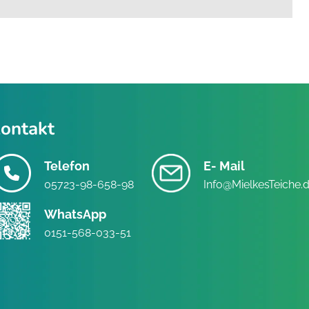
ontakt
Telefon
E- Mail
05723-98-658-98
Info@MielkesTeiche.
WhatsApp
0151-568-033-51