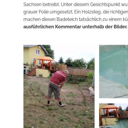
Sachsen betreibt. Unter diesem Gesichtspunkt w
grauer Folie umgesetzt. Ein Holzsteg, die richtig
machen diesen Badeteich tatsächlich zu einem k
ausführlichen Kommentar unterhalb der Bilder.