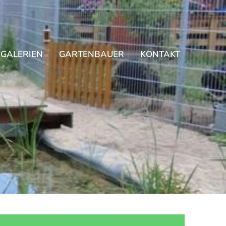
GALERIEN
GARTENBAUER
KONTAKT