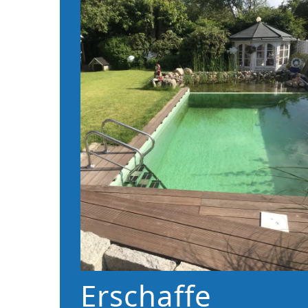
Erschaffe