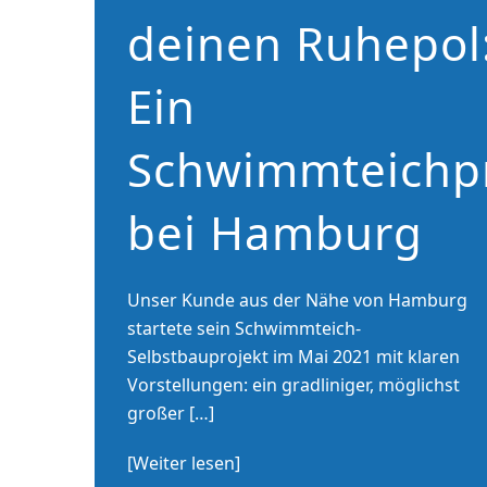
deinen Ruhepol
Ein
Schwimmteichpr
bei Hamburg
Unser Kunde aus der Nähe von Hamburg
startete sein Schwimmteich-
Selbstbauprojekt im Mai 2021 mit klaren
Vorstellungen: ein gradliniger, möglichst
großer […]
[Weiter lesen]