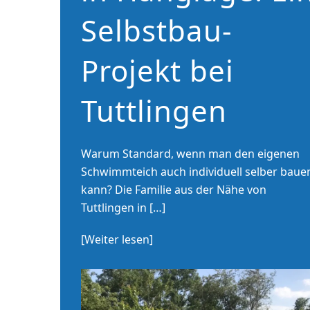
Selbstbau-
Projekt bei
Tuttlingen
Warum Standard, wenn man den eigenen
Schwimmteich auch individuell selber baue
kann? Die Familie aus der Nähe von
Tuttlingen in […]
[Weiter lesen]