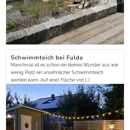
Schwimmteich bei Fulda
Manchmal ist es schon ein kleines Wunder aus wie
wenig Platz ein ansehnlicher Schwimmteich
werden kann. Auf einer Fläche von […]