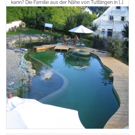
kann? Die Familie aus der Nähe von Tuttlingen in […]