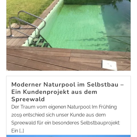
Moderner Naturpool im Selbstbau –
Ein Kundenprojekt aus dem
Spreewald
Der Traum vom eigenen Naturpool Im Frühling
2019 entschied sich unser Kunde aus dem
Spreewald für ein besonderes Selbstbauprojekt:
Ein […]