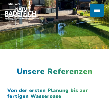
Unsere Referenzen
Von der ersten Planung bis zur
fertigen Wasseroase