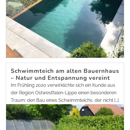
Schwimmteich am alten Bauernhaus
– Natur und Entspannung vereint
Im Frühling 2020 verwirklichte sich ein Kunde aus
der Region Ostwestfalen-Lippe einen besonderen
Traum: den Bau eines Schwimmteichs, der nicht […]