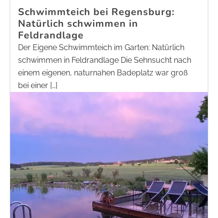
Schwimmteich bei Regensburg:
Natürlich schwimmen in
Feldrandlage
Der Eigene Schwimmteich im Garten: Natürlich
schwimmen in Feldrandlage Die Sehnsucht nach
einem eigenen, naturnahen Badeplatz war groß
bei einer […]