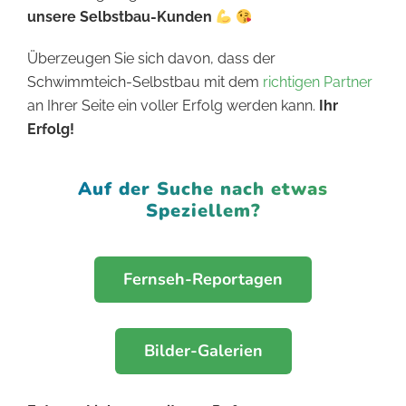
unsere Selbstbau-Kunden
Überzeugen Sie sich davon, dass der
Schwimmteich-Selbstbau mit dem
richtigen Partner
an Ihrer Seite ein voller Erfolg werden kann.
Ihr
Erfolg!
Auf der Suche nach etwas
Speziellem?
Fernseh-Reportagen
Bilder-Galerien