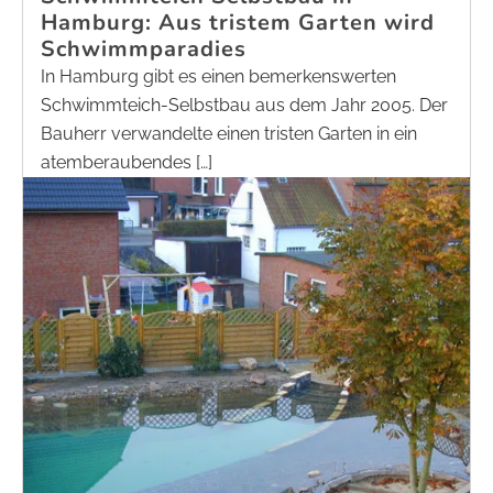
Hamburg: Aus tristem Garten wird
Schwimmparadies
In Hamburg gibt es einen bemerkenswerten
Schwimmteich-Selbstbau aus dem Jahr 2005. Der
Bauherr verwandelte einen tristen Garten in ein
atemberaubendes […]