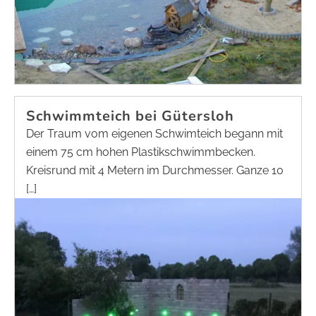
Schwimmteich bei Gütersloh
Der Traum vom eigenen Schwimteich begann mit
einem 75 cm hohen Plastikschwimmbecken.
Kreisrund mit 4 Metern im Durchmesser. Ganze 10
[…]