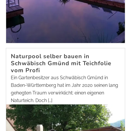
Naturpool selber bauen in
Schwäbisch Gmünd mit Teichfolie
vom Profi
Ein Gartenbesitzer aus Schwäbisch Gmünd in
Baden-Württemberg hat im Jahr 2020 seinen lang
gehegten Traum verwirklicht: einen eigenen
Naturteich. Doch […]