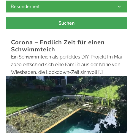
Corona – Endlich Zeit für einen
Schwimmteich
Ein Schwimmteich als perfektes DIY-Projekt Im Mai
2020 entschied sich eine Familie aus der Nähe von
Wiesbaden, die Lockdown-Zeit sinnvoll […]