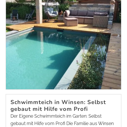
Schwimmteich in Winsen: Selbst
gebaut mit Hilfe vom Profi
Der Eigene Schwimmteich im Garten: Selbst
gebaut mit Hilfe vom Profi Die Familie aus Winsen