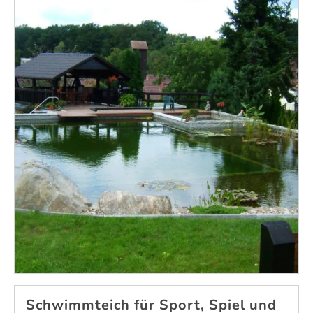
Schwimmteich für Sport, Spiel und