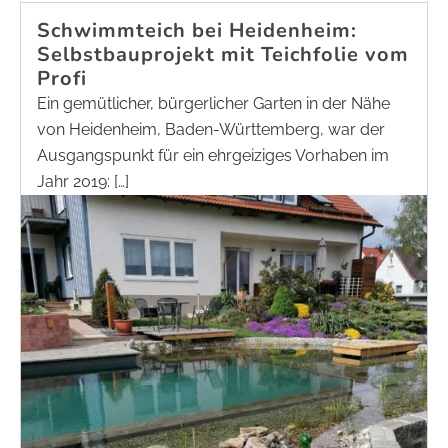
Schwimmteich bei Heidenheim:
Selbstbauprojekt mit Teichfolie vom
Profi
Ein gemütlicher, bürgerlicher Garten in der Nähe
von Heidenheim, Baden-Württemberg, war der
Ausgangspunkt für ein ehrgeiziges Vorhaben im
Jahr 2019: […]