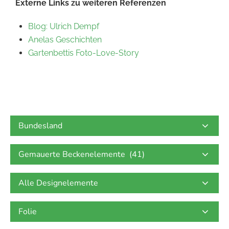
Externe Links zu weiteren Referenzen
Blog: Ulrich Dempf
Anelas Geschichten
Gartenbettis Foto-Love-Story