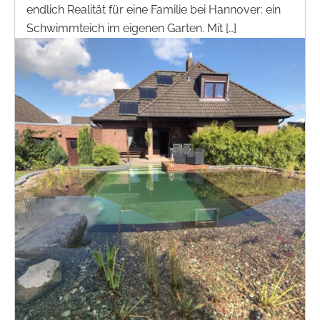
endlich Realität für eine Familie bei Hannover: ein
Schwimmteich im eigenen Garten. Mit […]