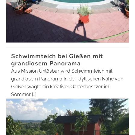
Schwimmteich bei Gießen mit
grandiosem Panorama
Aus Mission Unlösbar wird Schwimmteich mit
grandiosem Panorama In der idyllischen Nähe von
Gießen wagte ein kreativer Gartenbesitzer im
Sommer […]