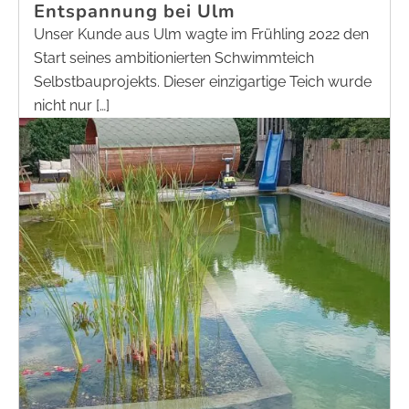
Entspannung bei Ulm
Unser Kunde aus Ulm wagte im Frühling 2022 den
Start seines ambitionierten Schwimmteich
Selbstbauprojekts. Dieser einzigartige Teich wurde
nicht nur […]