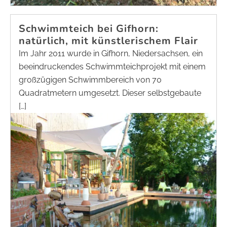
Schwimmteich bei Gifhorn:
natürlich, mit künstlerischem Flair
Im Jahr 2011 wurde in Gifhorn, Niedersachsen, ein
beeindruckendes Schwimmteichprojekt mit einem
großzügigen Schwimmbereich von 70
Quadratmetern umgesetzt. Dieser selbstgebaute
[…]